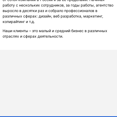
работу с нескольких сотрудников, за годы работы, агентство
выросло в десятки раз и собрало профессионалов в
различных сферах: дизайн, веб разработка, маркетинг,
копирайтинг и т.д.
Наши клиенты – это малый и средний бизнес в различных
отраслях и сферах деятельности.